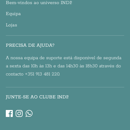
Bem-vindos ao universo INDI!
Equipa
Lojas
PRECISA DE AJUDA?
A nossa equipa de suporte está disponível de segunda
a sexta das 10h às 13h e das 14h30 às 18h30 através do
contacto +351 913 481 220.
JUNTE-SE AO CLUBE INDI!