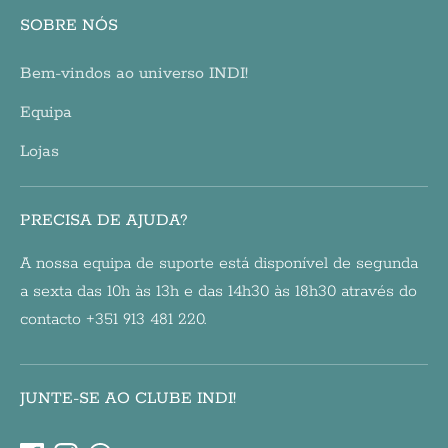
SOBRE NÓS
Bem-vindos ao universo INDI!
Equipa
Lojas
PRECISA DE AJUDA?
A nossa equipa de suporte está disponível de segunda
a sexta das 10h às 13h e das 14h30 às 18h30 através do
contacto +351 913 481 220.
JUNTE-SE AO CLUBE INDI!