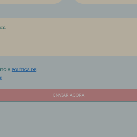
ENVIAR AGORA