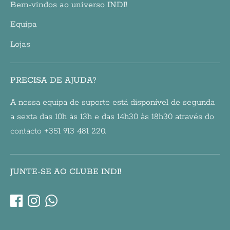
Bem-vindos ao universo INDI!
Equipa
Lojas
PRECISA DE AJUDA?
A nossa equipa de suporte está disponível de segunda
a sexta das 10h às 13h e das 14h30 às 18h30 através do
contacto +351 913 481 220.
JUNTE-SE AO CLUBE INDI!