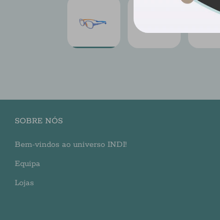
SOBRE NÓS
Bem-vindos ao universo INDI!
Equipa
Lojas