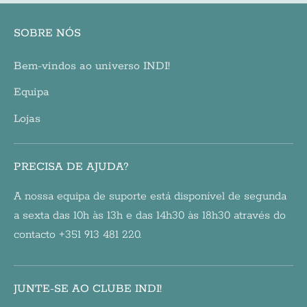
SOBRE NÓS
Bem-vindos ao universo INDI!
Equipa
Lojas
PRECISA DE AJUDA?
A nossa equipa de suporte está disponível de segunda
a sexta das 10h às 13h e das 14h30 às 18h30 através do
contacto +351 913 481 220.
JUNTE-SE AO CLUBE INDI!