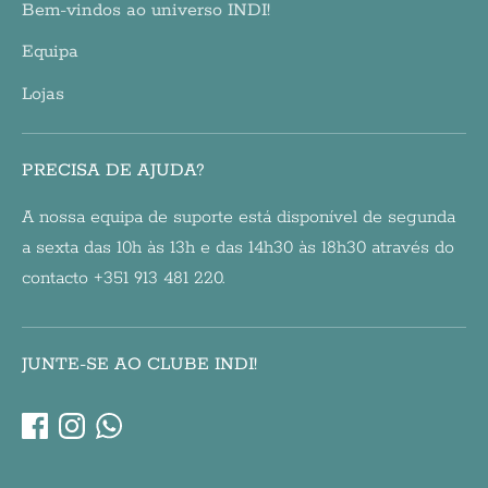
Bem-vindos ao universo INDI!
Equipa
Lojas
PRECISA DE AJUDA?
A nossa equipa de suporte está disponível de segunda
a sexta das 10h às 13h e das 14h30 às 18h30 através do
contacto +351 913 481 220.
JUNTE-SE AO CLUBE INDI!