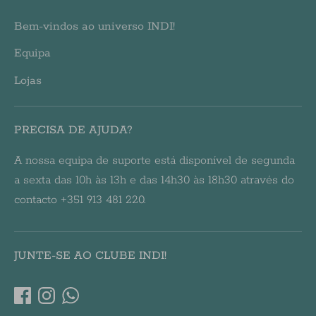
Bem-vindos ao universo INDI!
Equipa
Lojas
PRECISA DE AJUDA?
A nossa equipa de suporte está disponível de segunda
a sexta das 10h às 13h e das 14h30 às 18h30 através do
contacto +351 913 481 220.
JUNTE-SE AO CLUBE INDI!