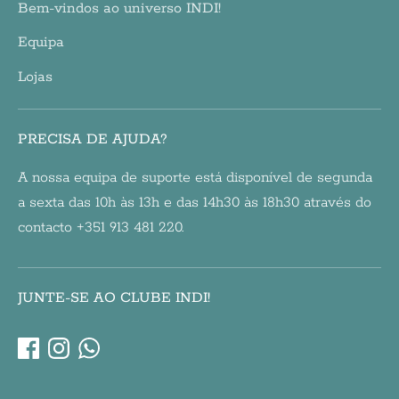
Bem-vindos ao universo INDI!
Equipa
Lojas
PRECISA DE AJUDA?
A nossa equipa de suporte está disponível de segunda
a sexta das 10h às 13h e das 14h30 às 18h30 através do
contacto +351 913 481 220.
JUNTE-SE AO CLUBE INDI!