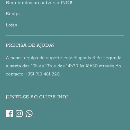
Bem-vindos ao universo INDI!
Equipa
Lojas
PRECISA DE AJUDA?
A nossa equipa de suporte está disponível de segunda
a sexta das 10h às 13h e das 14h30 às 18h30 através do
contacto +351 913 481 220.
JUNTE-SE AO CLUBE INDI!