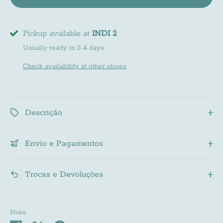
Pickup available at
INDI 2
Usually ready in 2-4 days
Check availability at other stores
Descrição
Envio e Pagamentos
Trocas e Devoluções
Share