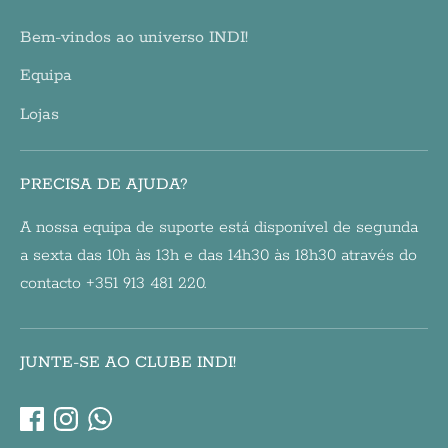
Bem-vindos ao universo INDI!
Equipa
Lojas
PRECISA DE AJUDA?
A nossa equipa de suporte está disponível de segunda
a sexta das 10h às 13h e das 14h30 às 18h30 através do
contacto +351 913 481 220.
JUNTE-SE AO CLUBE INDI!