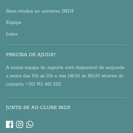
Bem-vindos ao universo INDI!
Equipa
Lojas
PRECISA DE AJUDA?
A nossa equipa de suporte está disponível de segunda
a sexta das 10h às 13h e das 14h30 às 18h30 através do
contacto +351 913 481 220.
JUNTE-SE AO CLUBE INDI!