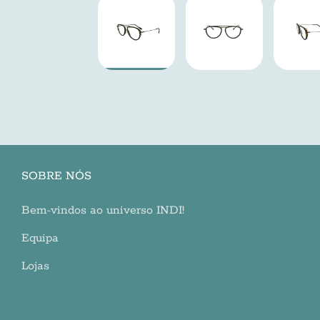
SOBRE NÓS
Bem-vindos ao universo INDI!
Equipa
Lojas