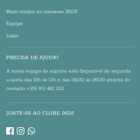
Bem-vindos ao universo INDI!
Equipa
Lojas
PRECISA DE AJUDA?
A nossa equipa de suporte está disponível de segunda
a sexta das 10h às 13h e das 14h30 às 18h30 através do
contacto +351 913 481 220.
JUNTE-SE AO CLUBE INDI!