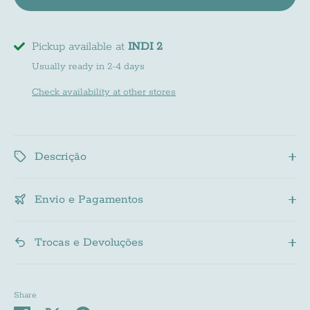
Pickup available at
INDI 2
Usually ready in 2-4 days
Check availability at other stores
Descrição
Envio e Pagamentos
Trocas e Devoluções
Share