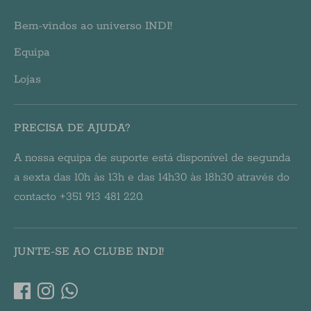
Bem-vindos ao universo INDI!
Equipa
Lojas
PRECISA DE AJUDA?
A nossa equipa de suporte está disponível de segunda
a sexta das 10h às 13h e das 14h30 às 18h30 através do
contacto +351 913 481 220.
JUNTE-SE AO CLUBE INDI!