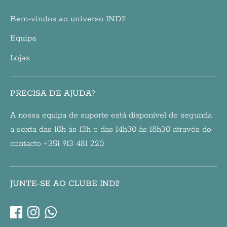
Bem-vindos ao universo INDI!
Equipa
Lojas
PRECISA DE AJUDA?
A nossa equipa de suporte está disponível de segunda
a sexta das 10h às 13h e das 14h30 às 18h30 através do
contacto +351 913 481 220.
JUNTE-SE AO CLUBE INDI!