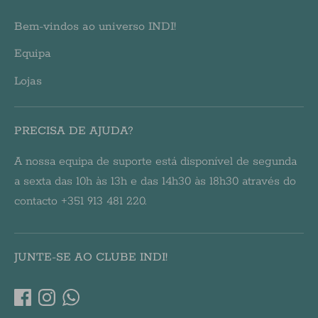
Bem-vindos ao universo INDI!
Equipa
Lojas
PRECISA DE AJUDA?
A nossa equipa de suporte está disponível de segunda
a sexta das 10h às 13h e das 14h30 às 18h30 através do
contacto +351 913 481 220.
JUNTE-SE AO CLUBE INDI!