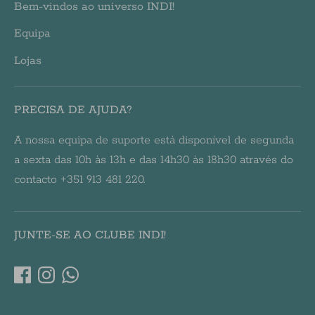
Bem-vindos ao universo INDI!
Equipa
Lojas
PRECISA DE AJUDA?
A nossa equipa de suporte está disponível de segunda
a sexta das 10h às 13h e das 14h30 às 18h30 através do
contacto +351 913 481 220.
JUNTE-SE AO CLUBE INDI!