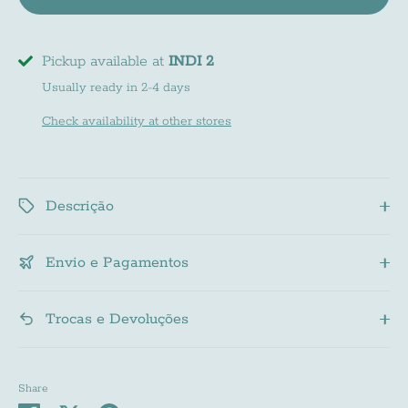
Pickup available at
INDI 2
Usually ready in 2-4 days
Check availability at other stores
Descrição
Envio e Pagamentos
Trocas e Devoluções
Share