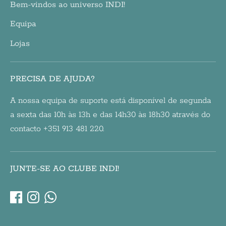
Bem-vindos ao universo INDI!
Equipa
Lojas
PRECISA DE AJUDA?
A nossa equipa de suporte está disponível de segunda
a sexta das 10h às 13h e das 14h30 às 18h30 através do
contacto +351 913 481 220.
JUNTE-SE AO CLUBE INDI!