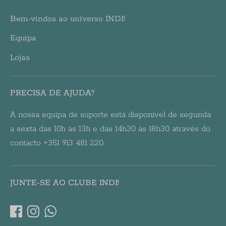
Bem-vindos ao universo INDI!
Equipa
Lojas
PRECISA DE AJUDA?
A nossa equipa de suporte está disponível de segunda
a sexta das 10h às 13h e das 14h30 às 18h30 através do
contacto +351 913 481 220.
JUNTE-SE AO CLUBE INDI!