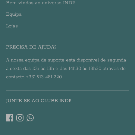
Bem-vindos ao universo INDI!
Equipa
Lojas
PRECISA DE AJUDA?
A nossa equipa de suporte está disponível de segunda
a sexta das 10h às 13h e das 14h30 às 18h30 através do
contacto +351 913 481 220.
JUNTE-SE AO CLUBE INDI!