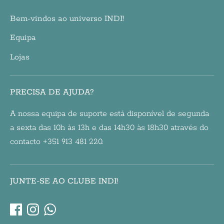
Bem-vindos ao universo INDI!
Equipa
Lojas
PRECISA DE AJUDA?
A nossa equipa de suporte está disponível de segunda
a sexta das 10h às 13h e das 14h30 às 18h30 através do
contacto +351 913 481 220.
JUNTE-SE AO CLUBE INDI!