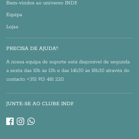
Bem-vindos ao universo INDI!
Equipa
Lojas
PRECISA DE AJUDA?
A nossa equipa de suporte está disponível de segunda
a sexta das 10h às 13h e das 14h30 às 18h30 através do
contacto +351 913 481 220.
JUNTE-SE AO CLUBE INDI!