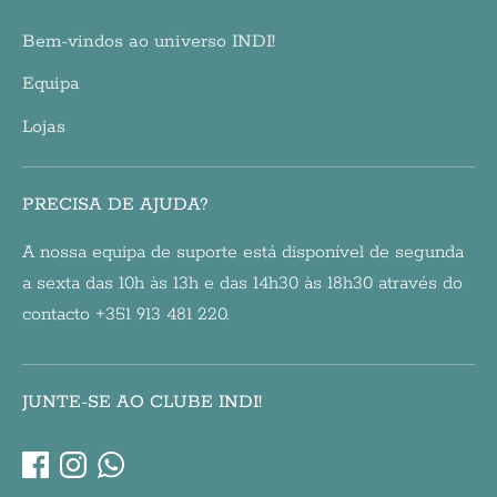
Bem-vindos ao universo INDI!
Equipa
Lojas
PRECISA DE AJUDA?
A nossa equipa de suporte está disponível de segunda
a sexta das 10h às 13h e das 14h30 às 18h30 através do
contacto +351 913 481 220.
JUNTE-SE AO CLUBE INDI!