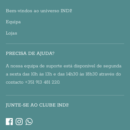
Bem-vindos ao universo INDI!
Equipa
Lojas
PRECISA DE AJUDA?
A nossa equipa de suporte está disponível de segunda
a sexta das 10h às 13h e das 14h30 às 18h30 através do
contacto +351 913 481 220.
JUNTE-SE AO CLUBE INDI!