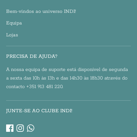
Bem-vindos ao universo INDI!
Equipa
Lojas
PRECISA DE AJUDA?
A nossa equipa de suporte está disponível de segunda
a sexta das 10h às 13h e das 14h30 às 18h30 através do
contacto +351 913 481 220.
JUNTE-SE AO CLUBE INDI!