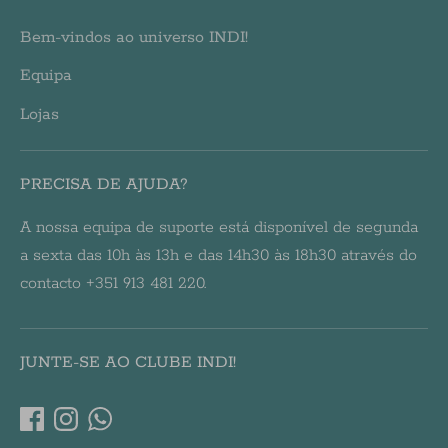
Bem-vindos ao universo INDI!
Equipa
Lojas
PRECISA DE AJUDA?
A nossa equipa de suporte está disponível de segunda
a sexta das 10h às 13h e das 14h30 às 18h30 através do
contacto +351 913 481 220.
JUNTE-SE AO CLUBE INDI!